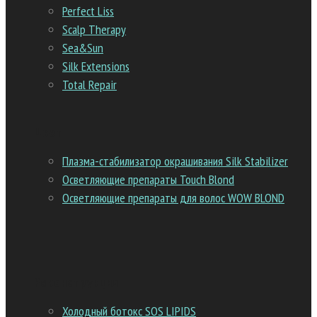
Perfect Liss
Scalp Therapy
Sea&Sun
Silk Extensions
Total Repair
Цвет
Плазма-стабилизатор окрашивания Silk Stabilizer
Осветляющие препараты Touch Blond
Осветляющие препараты для волос WOW BLOND
Реконструкция
Холодный ботокс SOS LIPIDS