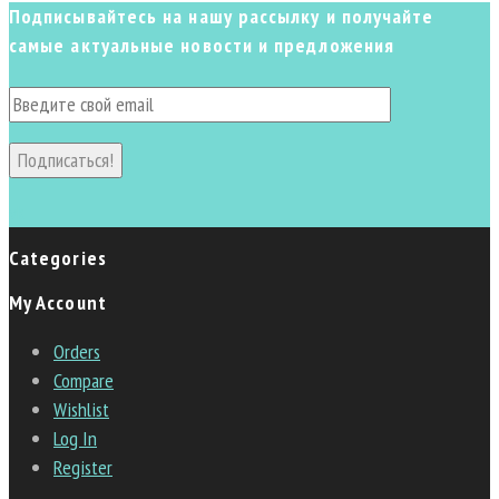
Подписывайтесь на нашу рассылку и получайте
самые актуальные новости и предложения
Подписаться!
vk
Categories
My Account
Orders
Compare
Wishlist
Log In
Register