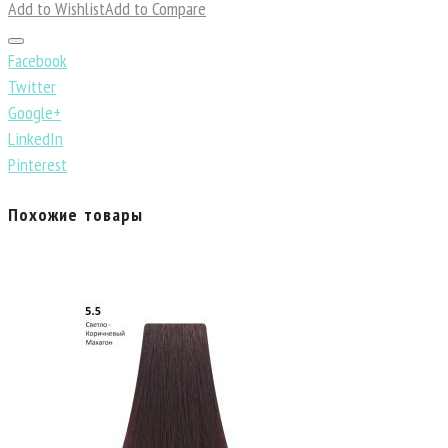
Add to Wishlist
Add to Compare
Facebook
Twitter
Google+
LinkedIn
Pinterest
Похожие товары