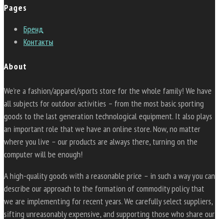
Pages
Бренд
Контакты
About
We’re a fashion/apparel/sports store for the whole family! We have
all subjects for outdoor activities – from the most basic sporting
goods to the last generation technological equipment. It also plays
an important role that we have an online store. Now, no matter
where you live – our products are always there, turning on the
computer will be enough!
A high-quality goods with a reasonable price – in such a way you can
describe our approach to the formation of commodity policy that
we are implementing for recent years. We carefully select suppliers,
sifting unreasonably expensive, and supporting those who share our