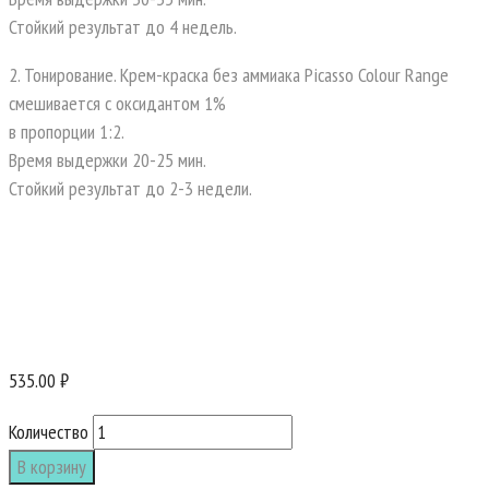
Стойкий результат до 4 недель.
2. Тонирование. Крем-краска без аммиака Picasso Colour Range
смешивается с оксидантом 1%
в пропорции 1:2.
Время выдержки 20-25 мин.
Стойкий результат до 2-3 недели.
535.00 ₽
Количество
В корзину