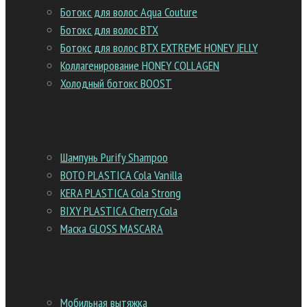
Ботокс для волос Aqua Couture
Ботокс для волос BTX
Ботокс для волос BTX EXTREME HONEY JELLY
Коллагенирование HONEY COLLAGEN
Холодный ботокс BOOST
Аминореконструкция Cola
Шампунь Purify Shampoo
BOTO PLASTICA Cola Vanilla
KERA PLASTICA Cola Strong
BIXY PLASTICA Cherry Cola
Маска GLOSS MASCARA
Аксессуары
Мобильная вытяжка