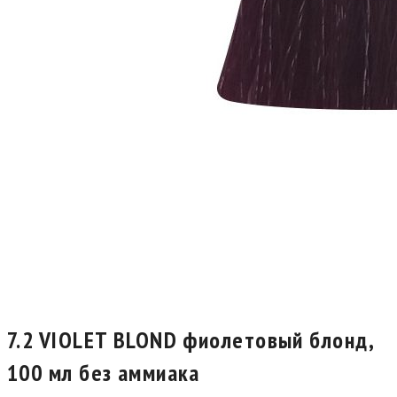
7.2 VIOLET BLOND фиолетовый блонд,
100 мл без аммиака