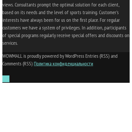
views. Consultants prompt the optimal solution for each client,
based on its needs and the level of sports training. Customer’s
interests have always been for us on the first place. For regular
customers we have a system of privileges. In addition, participants
of special programs regularly receive special offers and discounts on
services.
WOWMALL is proudly powered by WordPress Entries (RSS) and
Comments (RSS)
Политика конфиденциальности
Top