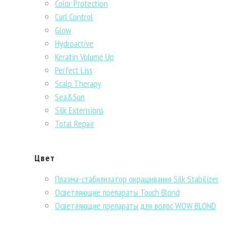
Color Protection
Curl Control
Glow
Hydroactive
Keratin Volume Up
Perfect Liss
Scalp Therapy
Sea&Sun
Silk Extensions
Total Repair
Цвет
Плазма-стабилизатор окрашивания Silk Stabilizer
Осветляющие препараты Touch Blond
Осветляющие препараты для волос WOW BLOND