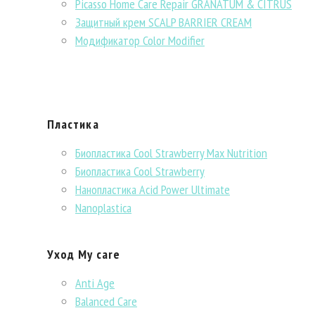
Picasso Home Care Repair GRANATUM & CITRUS
Защитный крем SCALP BARRIER CREAM
Модификатор Color Modifier
Пластика
Биопластика Cool Strawberry Max Nutrition
Биопластика Cool Strawberry
Нанопластика Acid Power Ultimate
Nanoplastica
Уход My care
Anti Age
Balanced Сare