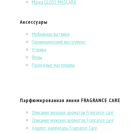
Маска GLOSS MASCARA
Аксессуары
Мобильная вытяжка
Парикмахерский инструмент
Утюжки
Фены
Расходные материалы
Парфюмированная линия FRAGRANCE CARE
Описание женских ароматов Fragrance care
Описание мужских ароматов Fragrance care
Адвент-календарь Fragrance Care