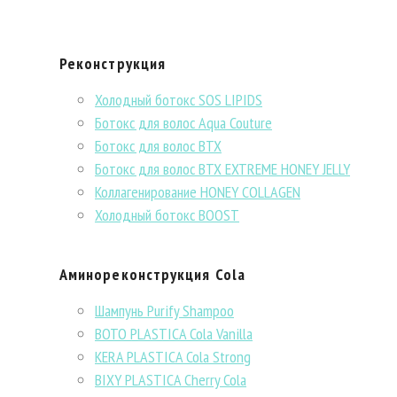
Реконструкция
Холодный ботокс SOS LIPIDS
Ботокс для волос Aqua Couture
Ботокс для волос BTX
Ботокс для волос BTX EXTREME HONEY JELLY
Коллагенирование HONEY COLLAGEN
Холодный ботокс BOOST
Аминореконструкция Cola
Шампунь Purify Shampoo
BOTO PLASTICA Cola Vanilla
KERA PLASTICA Cola Strong
BIXY PLASTICA Cherry Cola