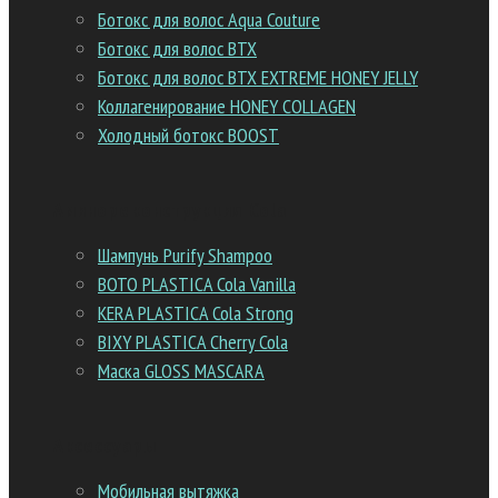
Ботокс для волос Aqua Couture
Ботокс для волос BTX
Ботокс для волос BTX EXTREME HONEY JELLY
Коллагенирование HONEY COLLAGEN
Холодный ботокс BOOST
Аминореконструкция Cola
Шампунь Purify Shampoo
BOTO PLASTICA Cola Vanilla
KERA PLASTICA Cola Strong
BIXY PLASTICA Cherry Cola
Маска GLOSS MASCARA
Аксессуары
Мобильная вытяжка