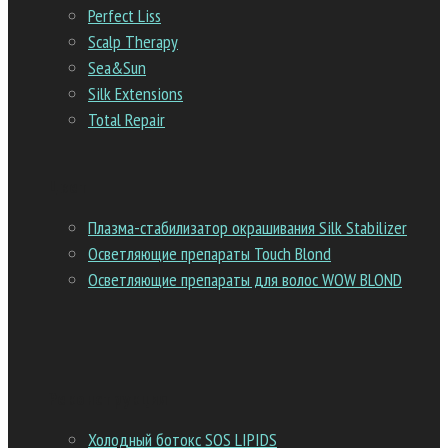
Perfect Liss
Scalp Therapy
Sea&Sun
Silk Extensions
Total Repair
Цвет
Плазма-стабилизатор окрашивания Silk Stabilizer
Осветляющие препараты Touch Blond
Осветляющие препараты для волос WOW BLOND
Реконструкция
Холодный ботокс SOS LIPIDS