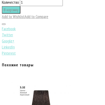
Количество
В корзину
Add to Wishlist
Add to Compare
Facebook
Twitter
Google+
LinkedIn
Pinterest
Похожие товары