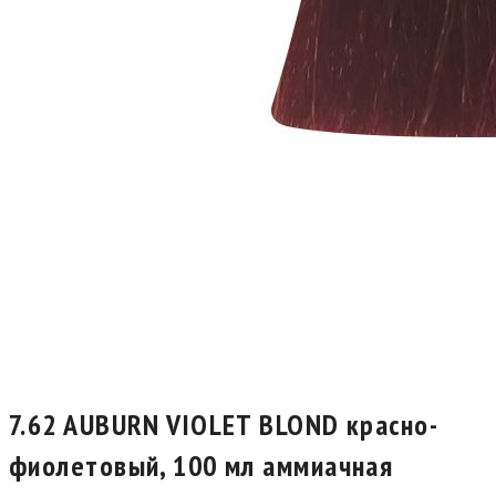
7.62 AUBURN VIOLET BLOND красно-
фиолетовый, 100 мл аммиачная