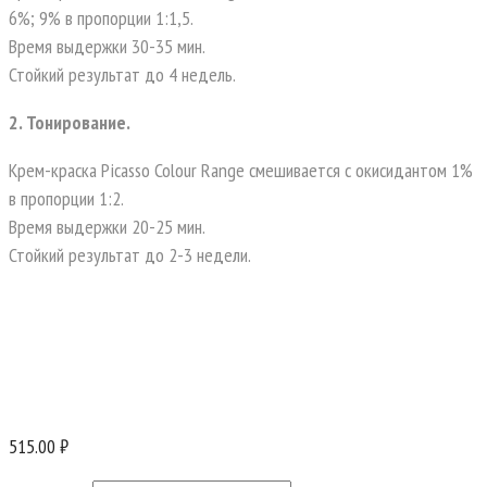
6%; 9% в пропорции 1:1,5.
Время выдержки 30-35 мин.
Стойкий результат до 4 недель.
2. Тонирование.
Крем-краска Picasso Colour Range смешивается с окисидантом 1%
в пропорции 1:2.
Время выдержки 20-25 мин.
Стойкий результат до 2-3 недели.
515.00 ₽