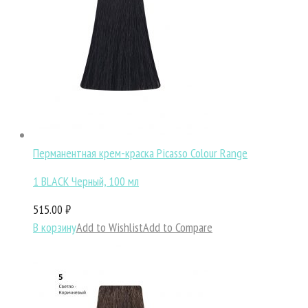
Перманентная крем-краска Picasso Colour Range
1 BLACK Черный, 100 мл
515.00 ₽
В корзину
Add to Wishlist
Add to Compare