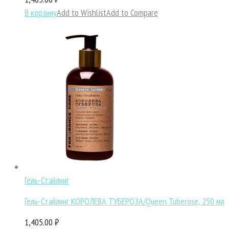
В корзину
Add to Wishlist
Add to Compare
Гель-Стайлинг
Гель-Стайлинг КОРОЛЕВА ТУБЕРОЗА/Queen Tuberose, 250 мл
1,405.00 ₽