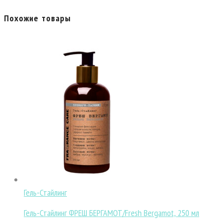
Похожие товары
Гель-Стайлинг
Гель-Стайлинг ФРЕШ БЕРГАМОТ/Fresh Bergamot, 250 мл