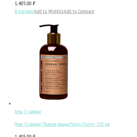
1,405.00 ₽
В корзину
Add to Wishlist
Add to Compare
Гель-Стайлинг
Гель-Стайлинг Пряная вишня/Spicy Cherry, 250 мл
1,405.00 ₽