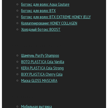
Ботокс для волос Aqua Couture
Ботокс для волос BTX
Ботокс для волос BTX EXTREME HONEY JELLY
Коллагенирование HONEY COLLAGEN
Холодный ботокс BOOST
Аминореконструкция Cola
Шампунь Purify Shampoo
BOTO PLASTICA Cola Vanilla
KERA PLASTICA Cola Strong
BIXY PLASTICA Cherry Cola
Маска GLOSS MASCARA
Аксессуары
Мобильная вытяжка