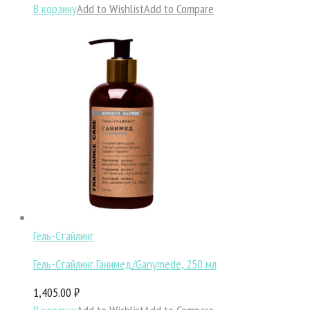
В корзину
Add to Wishlist
Add to Compare
Гель-Стайлинг
Гель-Стайлинг Ганимед/Ganymede, 250 мл
1,405.00 ₽