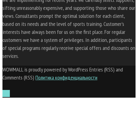
sifting unreasonably expensive, and supporting those who share our
views. Consultants prompt the optimal solution for each client,
based on its needs and the level of sports training. Customer’s
interests have always been for us on the first place. For regular
customers we have a system of privileges. In addition, participants
of special programs regularly receive special offers and discounts on
services.
WOWMALL is proudly powered by WordPress Entries (RSS) and
Comments (RSS)
Политика конфиденциальности
Top