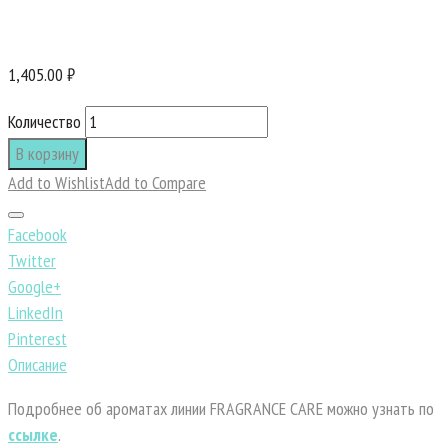
1,405.00 ₽
Количество
В корзину
Add to Wishlist
Add to Compare
Facebook
Twitter
Google+
LinkedIn
Pinterest
Описание
Подробнее об ароматах линии FRAGRANCE CARE можно узнать по
ссылке
.