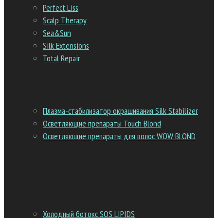
Perfect Liss
Scalp Therapy
Sea&Sun
Silk Extensions
Total Repair
Цвет
Плазма-стабилизатор окрашивания Silk Stabilizer
Осветляющие препараты Touch Blond
Осветляющие препараты для волос WOW BLOND
Реконструкция
Холодный ботокс SOS LIPIDS