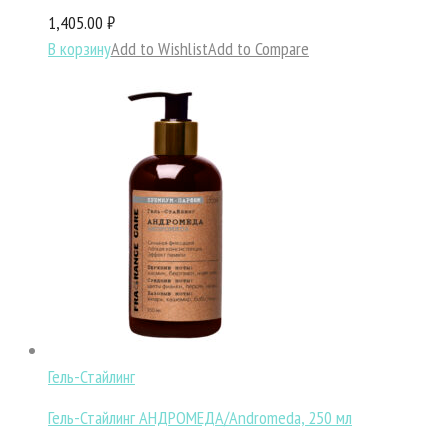
1,405.00 ₽
В корзину
Add to Wishlist
Add to Compare
Гель-Стайлинг
Гель-Стайлинг АНДРОМЕДА/Andromeda, 250 мл